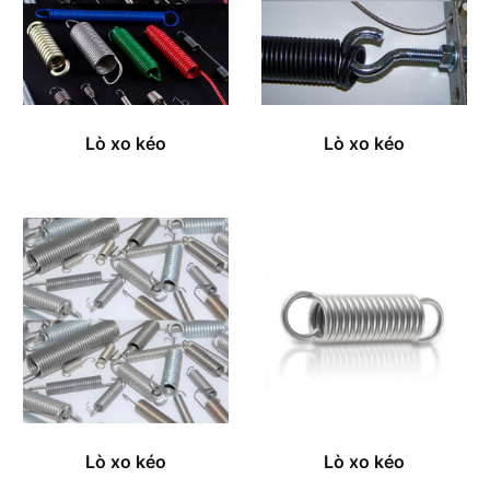
Lò xo kéo
Lò xo kéo
Lò xo kéo
Lò xo kéo