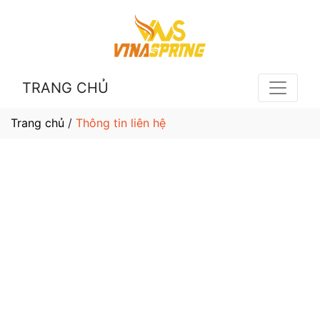
TRANG CHỦ
Trang chủ
/
Thông tin liên hệ