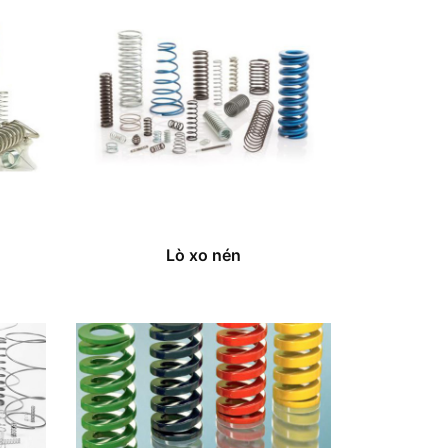
Lò xo nén