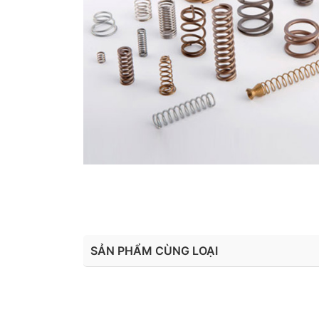
SẢN PHẨM CÙNG LOẠI