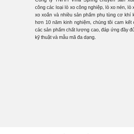
công các loại lò xo công nghiệp, lò xo nén, lò 
xo xoắn và nhiều sản phẩm phụ tùng cơ khí 
hơn 10 năm kinh nghiệm, chúng tôi cam kết
các sản phẩm chất lượng cao, đáp ứng đầy đ
kỹ thuật và mẫu mã đa dạng.