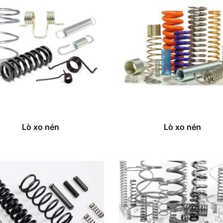
Lò xo nén
Lò xo nén